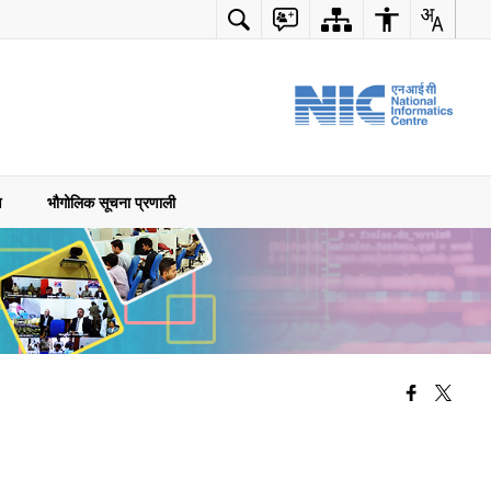
ण
भौगोलिक सूचना प्रणाली