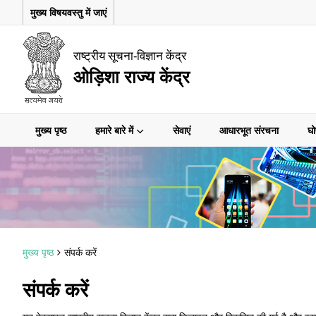
मुख्य विषयवस्तु में जाएं
राष्ट्रीय सूचना-विज्ञान केंद्र
ओड़िशा राज्य केंद्र
मुख्य पृष्ठ
हमारे बारे में
सेवाएं
आधारभूत संरचना
घो
मुख्य पृष्ठ
संपर्क करें
संपर्क करें